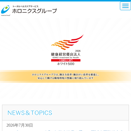
Tog
nav
2026年7月30日